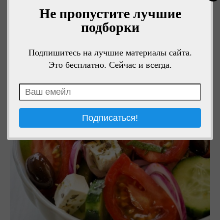
Не пропустите лучшие
подборки
Подпишитесь на лучшие материалы сайта.
Это бесплатно. Сейчас и всегда.