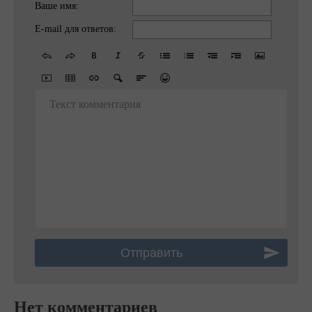
Ваше имя:
E-mail для ответов:
Текст комментария
Нет комментариев