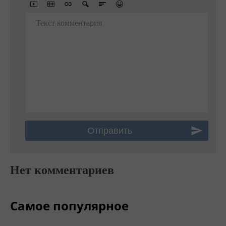
Текст комментария
Нет комментариев
Самое популярное