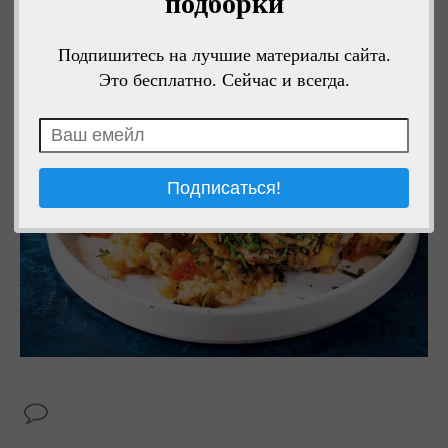
подборки
Подпишитесь на лучшие материалы сайта.
Это бесплатно. Сейчас и всегда.