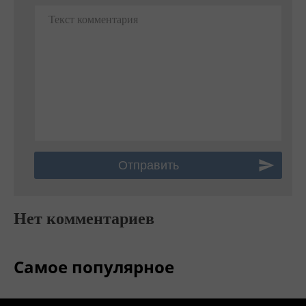
Текст комментария
Нет комментариев
Самое популярное