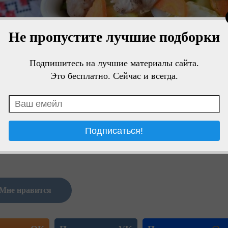
Не пропустите лучшие подборки
Подпишитесь на лучшие материалы сайта.
Это бесплатно. Сейчас и всегда.
Мне нравится