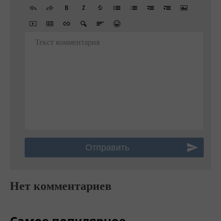
Текст комментария
Нет комментариев
Самое популярное