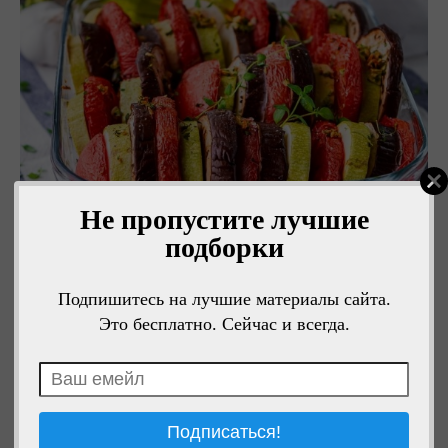
Не пропустите лучшие
подборки
Подпишитесь на лучшие материалы сайта.
Это бесплатно. Сейчас и всегда.