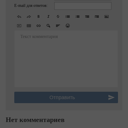
E-mail для ответов:
Текст комментария
Нет комментариев