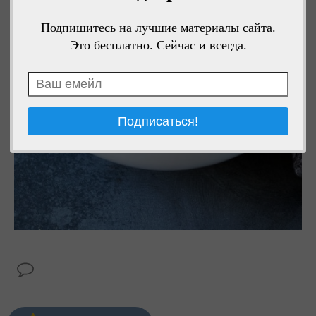
Подпишитесь на лучшие материалы сайта.
Это бесплатно. Сейчас и всегда.