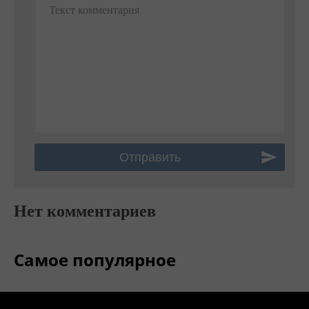
Текст комментария
Нет комментариев
Самое популярное