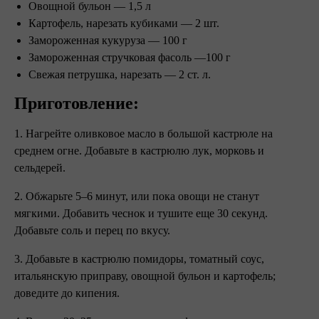
Овощной бульон — 1,5 л
Картофель, нарезать кубиками — 2 шт.
Замороженная кукуруза — 100 г
Замороженная стручковая фасоль —100 г
Свежая петрушка, нарезать — 2 ст. л.
Приготовление:
1. Нагрейте оливковое масло в большой кастрюле на
среднем огне. Добавьте в кастрюлю лук, морковь и
сельдерей.
2. Обжарьте 5–6 минут, или пока овощи не станут
мягкими. Добавить чеснок и тушите еще 30 секунд.
Добавьте соль и перец по вкусу.
3. Добавьте в кастрюлю помидоры, томатный соус,
итальянскую приправу, овощной бульон и картофель;
доведите до кипения.