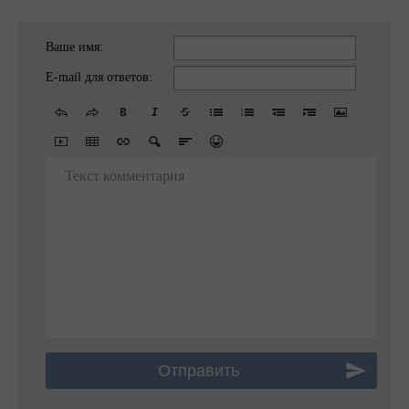
Ваше имя:
E-mail для ответов:
Текст комментария