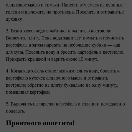
оливковое масло и тимьян. Нанести эту смесь на куриные
голени и выложить на противень. Посолить и отправить в
духовку.
3. Вскипятить воду в чайнике и вылить в кастрюлю.
Включить плиту. Пока вода закипает, помыть и почистить
картофель, а затем нарезать на небольшие кубики — как
для супа. Посолить воду и бросить картофель в кастрюлю.
Прикрыть крышкой и варить около 15 минут.
4. Когда картофель станет мягким, слить воду, бросить к
картофелю кусочек сливочного масла и отправить
кастрюлю обратно на плиту буквально на одну минуту,
помешивая картофель.
5. Выложить на тарелки картофель и голени и немедленно
подавать.
Приятного аппетита!