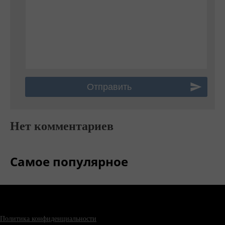
Нет комментариев
Самое популярное
Политика конфиденциальности