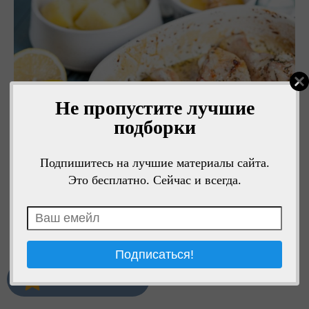
Не пропустите лучшие
подборки
Подпишитесь на лучшие материалы сайта.
Это бесплатно. Сейчас и всегда.
Мне нравится