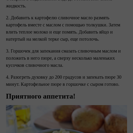
жидкость.
2. Добавить к картофелю сливочное масло размять
картофель вместе с маслом с помощью толкушки. Затем
влить теплое молоко и еще помять. Добавить яйцо и
натертый на мелкой терке сыр, еще потолочь.
3. Горшочек для запекания смазать сливочным маслом и
положить в него пюре, а сверху несколько маленьких
кусочков сливочного масла.
4. Разогреть духовку до 200 градусов и запекать пюре 30
минут. Картофельное пюре в горшочке с сыром готово.
Приятного аппетита!