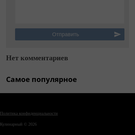
Нет комментариев
Самое популярное
Политика конфиденциальности
Кулинарный © 2026