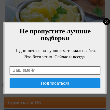
Не пропустите лучшие
подборки
Подпишитесь на лучшие материалы сайта.
Это бесплатно. Сейчас и всегда.
Мне нравится
Поделиться в ОК