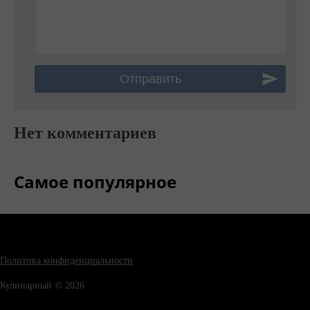
Нет комментариев
Самое популярное
Политика конфиденциальности
Кулинарный © 2026