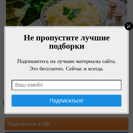
Не пропустите лучшие
подборки
Подпишитесь на лучшие материалы сайта.
Это бесплатно. Сейчас и всегда.
1
Мне нравится
Поделиться в ОК