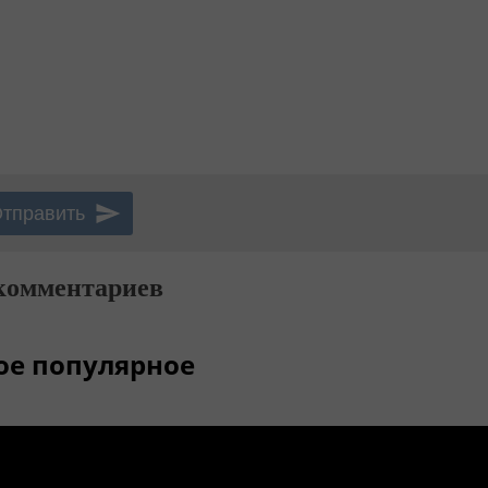
комментариев
ое популярное