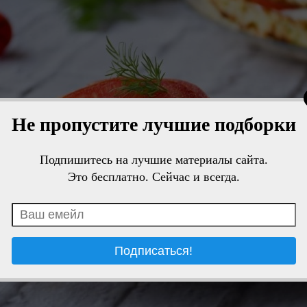
Не пропустите лучшие подборки
Подпишитесь на лучшие материалы сайта.
Это бесплатно. Сейчас и всегда.