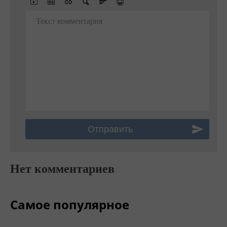
Текст комментария
Нет комментариев
Самое популярное