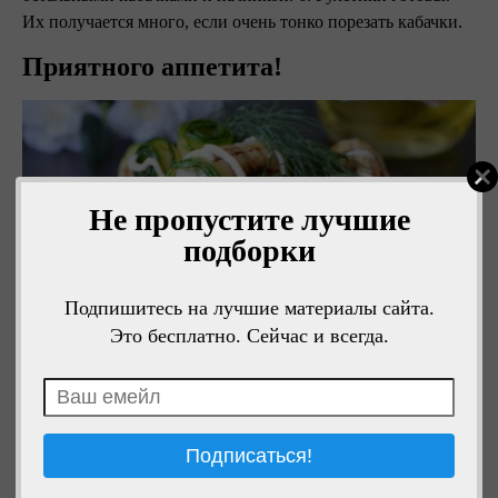
Их получается много, если очень тонко порезать кабачки.
Приятного аппетита!
Не пропустите лучшие
подборки
Подпишитесь на лучшие материалы сайта.
Это бесплатно. Сейчас и всегда.