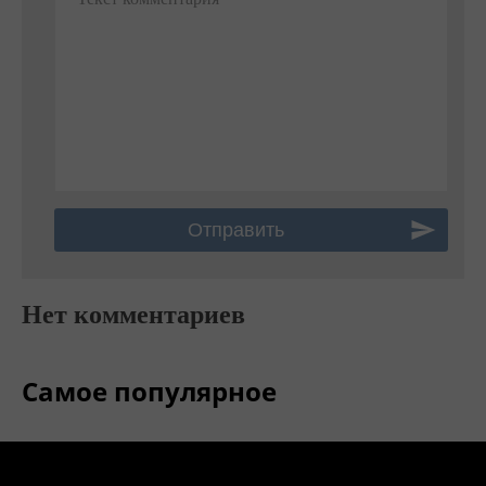
Нет комментариев
Самое популярное