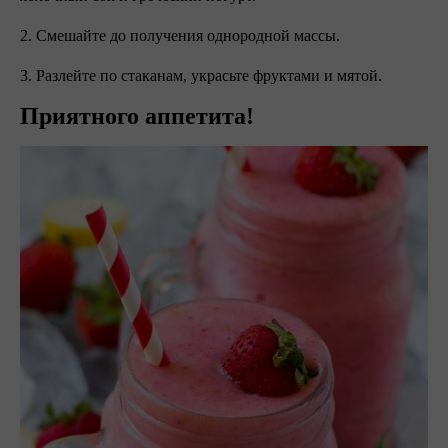
2. Смешайте до получения однородной массы.
3. Разлейте по стаканам, украсьте фруктами и мятой.
Приятного аппетита!