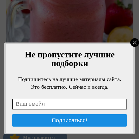
Не пропустите лучшие
подборки
Подпишитесь на лучшие материалы сайта.
Это бесплатно. Сейчас и всегда.
Мне нравится