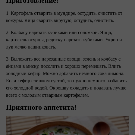
Приготовление:
1. Картофель отварить в мундире, остудить, очистить от
кожуры. Яйца сварить вкрутую, остудить, очистить.
2. Колбасу нарезать кубиками или соломкой. Яйца,
картофель огурцы, редиску нарезать кубиками. Укроп и
лук мелко нашинковать.
3. Выложить все нарезанные овощи, зелень и колбасу с
яйцами в миску, посолить и хорошо перемешать. Влить
холодный кефир. Можно добавить немного сока лимона.
Если кефир слишком густой, то нужно немного разбавить
его холодной водой. Окрошку охладить и подавать лучше
всего с молодым отварным картофелем.
Приятного аппетита!