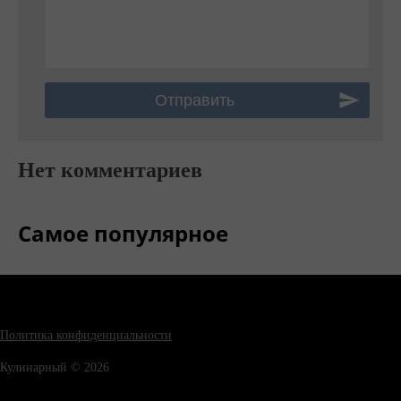
Нет комментариев
Самое популярное
Политика конфиденциальности
Кулинарный © 2026