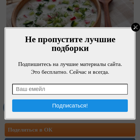
Не пропустите лучшие
подборки
Подпишитесь на лучшие материалы сайта.
Это бесплатно. Сейчас и всегда.
Мне нравится
Поделиться в ОК