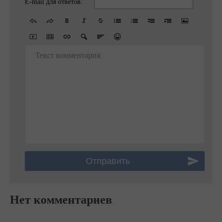
E-mail для ответов:
Текст комментария
Нет комментариев