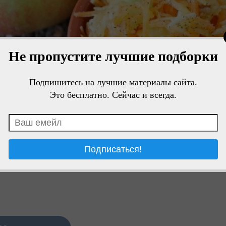
Не пропустите лучшие подборки
Подпишитесь на лучшие материалы сайта.
Это бесплатно. Сейчас и всегда.