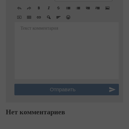
Текст комментария
Нет комментариев