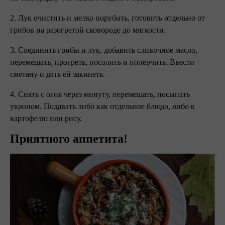
2. Лук очистить и мелко порубить, готовить отдельно от
грибов на разогретой сковороде до мягкости.
3. Соединить грибы и лук, добавить сливочное масло,
перемешать, прогреть, посолить и поперчить. Ввести
сметану и дать ей закипеть.
4. Снять с огня через минуту, перемешать, посыпать
укропом. Подавать либо как отдельное блюдо, либо к
картофелю или рису.
Приятного аппетита!