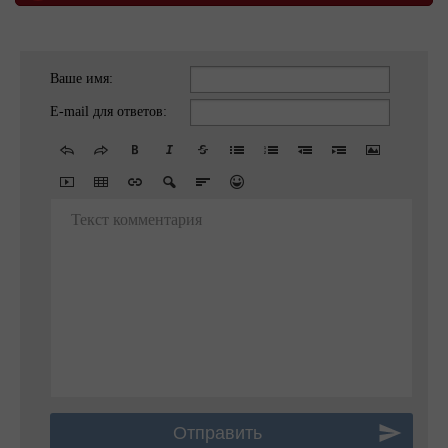
Ваше имя:
E-mail для ответов:
Текст комментария