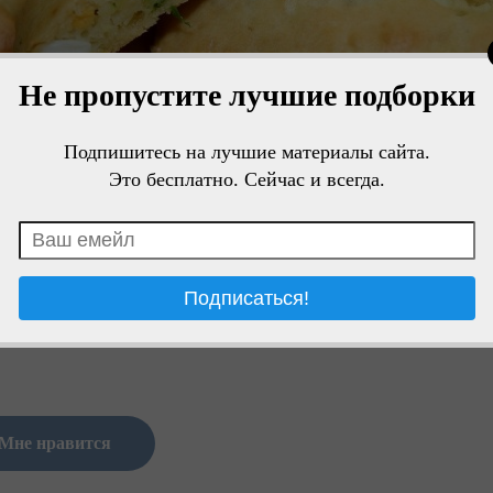
Не пропустите лучшие подборки
Подпишитесь на лучшие материалы сайта.
Это бесплатно. Сейчас и всегда.
Мне нравится