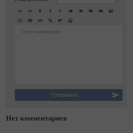
Текст комментария
Нет комментариев