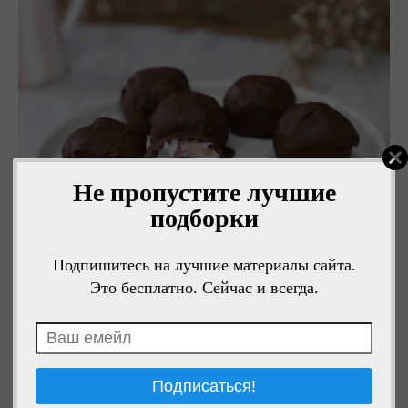
Не пропустите лучшие
подборки
Подпишитесь на лучшие материалы сайта.
Это бесплатно. Сейчас и всегда.