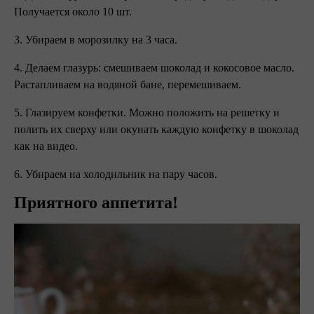
Получается около 10 шт.
3. Убираем в морозилку на 3 часа.
4. Делаем глазурь: смешиваем шоколад и кокосовое масло.
Растапливаем на водяной бане, перемешиваем.
5. Глазируем конфетки. Можно положить на решетку и
полить их сверху или окунать каждую конфетку в шоколад
как на видео.
6. Убираем на холодильник на пару часов. ⠀
Приятного аппетита!