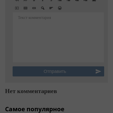
Текст комментария
Нет комментариев
Самое популярное