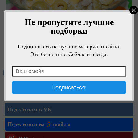
Не пропустите лучшие
подборки
Подпишитесь на лучшие материалы сайта.
Это бесплатно. Сейчас и всегда.
1
Мне нравится
Поделиться в ОК
Поделиться в VK
Поделиться на
@
mail.ru