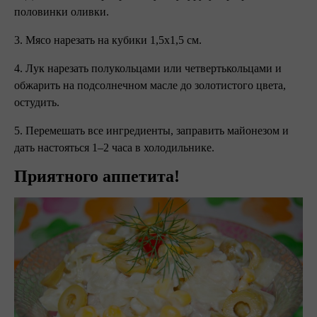
половинки оливки.
3. Мясо нарезать на кубики 1,5х1,5 см.
4. Лук нарезать полукольцами или четвертькольцами и
обжарить на подсолнечном масле до золотистого цвета,
остудить.
5. Перемешать все ингредиенты, заправить майонезом и
дать настояться 1–2 часа в холодильнике.
Приятного аппетита!