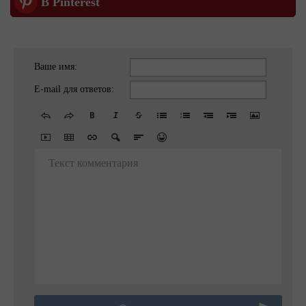
В Pinterest
Ваше имя:
E-mail для ответов:
Текст комментария