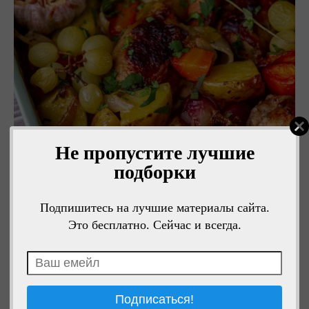
Не пропустите лучшие
подборки
Подпишитесь на лучшие материалы сайта.
Это бесплатно. Сейчас и всегда.