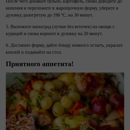
После чего добавьте бульон, картофель, снова доведите до
кипения и переложите в жаропрочную форму, уберите в
духовку, разогретую до 190 ºC, на 30 минут.
5. Выложите виноград (лучше без веточек) на овощи с
курицей и снова верните в духовку на 20 минут.
6. Достаньте форму, дайте блюду немного остыть, украсьте
кинзой и подавайте на стол.
Приятного аппетита!