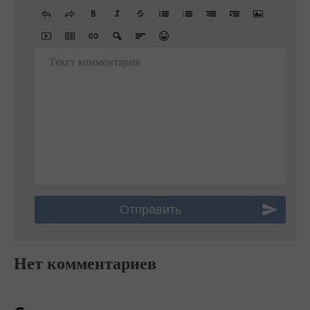
Текст комментария
Нет комментариев