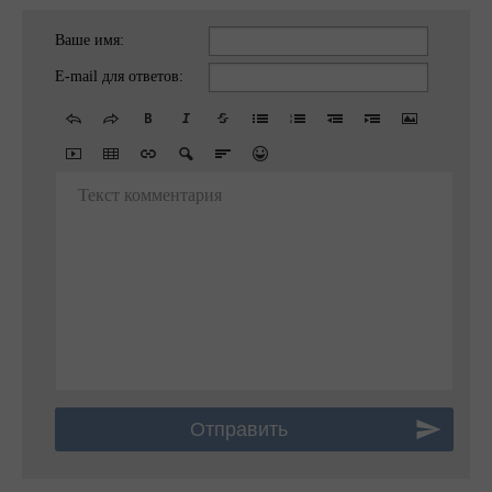
Ваше имя:
E-mail для ответов:
Текст комментария