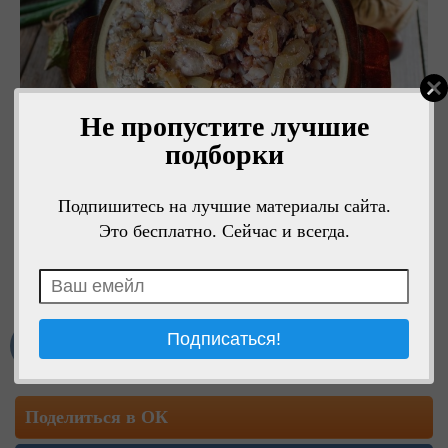
Не пропустите лучшие
подборки
Подпишитесь на лучшие материалы сайта.
Это бесплатно. Сейчас и всегда.
Мне нравится
Поделиться в ОК