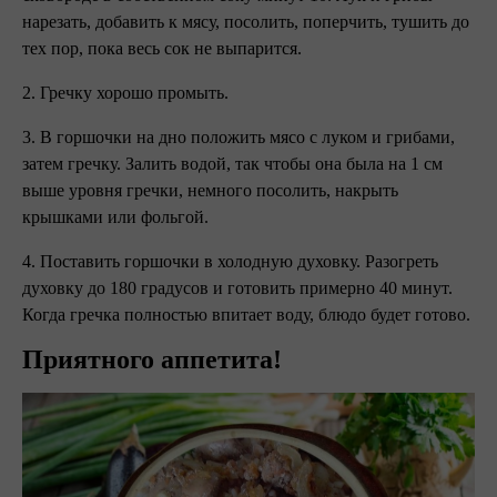
нарезать, добавить к мясу, посолить, поперчить, тушить до
тех пор, пока весь сок не выпарится.
2. Гречку хорошо промыть.
3. В горшочки на дно положить мясо с луком и грибами,
затем гречку. Залить водой, так чтобы она была на 1 см
выше уровня гречки, немного посолить, накрыть
крышками или фольгой.
4. Поставить горшочки в холодную духовку. Разогреть
духовку до 180 градусов и готовить примерно 40 минут.
Когда гречка полностью впитает воду, блюдо будет готово.
Приятного аппетита!