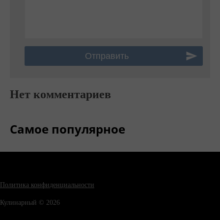
Нет комментариев
Самое популярное
Политика конфиденциальности
Кулинарный © 2026