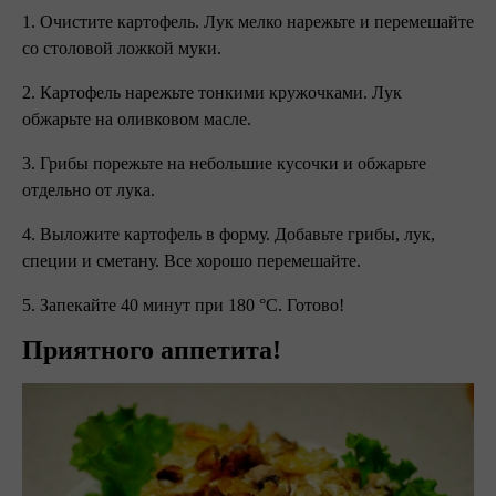
1. Очистите картофель. Лук мелко нарежьте и перемешайте
со столовой ложкой муки.
2. Картофель нарежьте тонкими кружочками. Лук
обжарьте на оливковом масле.
3. Грибы порежьте на небольшие кусочки и обжарьте
отдельно от лука.
4. Выложите картофель в форму. Добавьте грибы, лук,
специи и сметану. Все хорошо перемешайте.
5. Запекайте 40 минут при 180 °С. Готово!
Приятного аппетита!