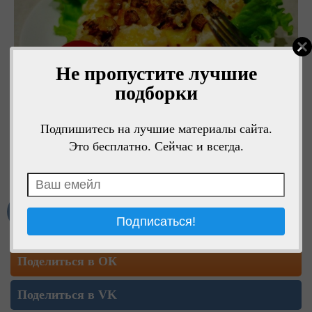
Не пропустите лучшие
подборки
Подпишитесь на лучшие материалы сайта.
Это бесплатно. Сейчас и всегда.
Мне нравится
Поделиться в ОК
Поделиться в VK