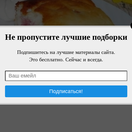
Не пропустите лучшие подборки
Подпишитесь на лучшие материалы сайта.
Это бесплатно. Сейчас и всегда.