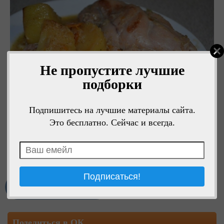
Не пропустите лучшие
подборки
Подпишитесь на лучшие материалы сайта.
Это бесплатно. Сейчас и всегда.
Мне нравится
Поделиться в ОК