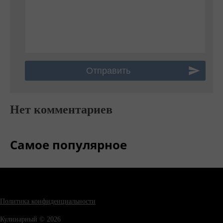
Нет комментариев
Самое популярное
Политика конфиденциальности
Кулинарный © 2026