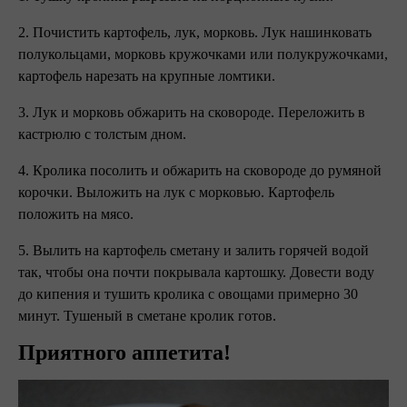
2. Почистить картофель, лук, морковь. Лук нашинковать
полукольцами, морковь кружочками или полукружочками,
картофель нарезать на крупные ломтики.
3. Лук и морковь обжарить на сковороде. Переложить в
кастрюлю с толстым дном.
4. Кролика посолить и обжарить на сковороде до румяной
корочки. Выложить на лук с морковью. Картофель
положить на мясо.
5. Вылить на картофель сметану и залить горячей водой
так, чтобы она почти покрывала картошку. Довести воду
до кипения и тушить кролика с овощами примерно 30
минут. Тушеный в сметане кролик готов.
Приятного аппетита!