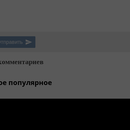
комментариев
ое популярное