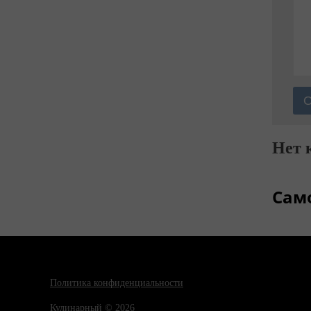
Нет 
Сам
Политика конфиденциальности
Кулинарный © 2026