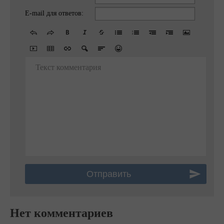
E-mail для ответов:
Текст комментария
Нет комментариев