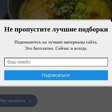
Не пропустите лучшие подборки
Подпишитесь на лучшие материалы сайта.
Это бесплатно. Сейчас и всегда.
1
Мне нравится