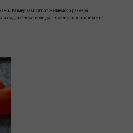
чками. Размер зависит от желаемого размера
х в подсоленной воде до готовности и откиньте на