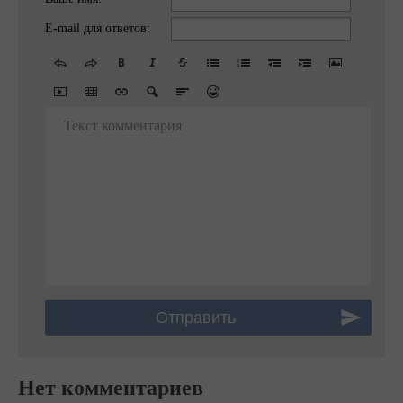
E-mail для ответов:
Текст комментария
Нет комментариев