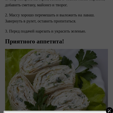
добавить сметану, майонез и творог.
2. Массу хорошо перемешать и выложить на лаваш.
Завернуть в рулет, оставить пропитаться.
3. Перед подачей нарезать и украсить зеленью.
Приятного аппетита!