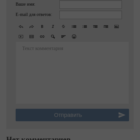
Ваше имя:
E-mail для ответов:
Текст комментария
Нет комментариев