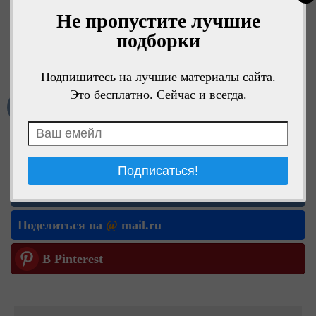
Не пропустите лучшие
подборки
Подпишитесь на лучшие материалы сайта.
Это бесплатно. Сейчас и всегда.
Мне нравится
Поделиться в ОК
Поделиться в VK
Поделиться на
@
mail.ru
В Pinterest