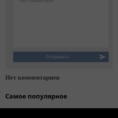
Текст комментария
Нет комментариев
Самое популярное