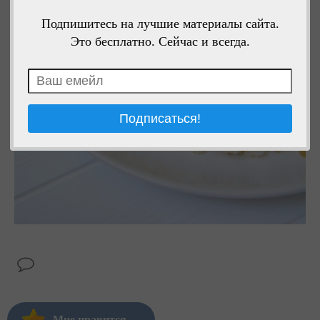
Подпишитесь на лучшие материалы сайта.
Это бесплатно. Сейчас и всегда.
Мне нравится