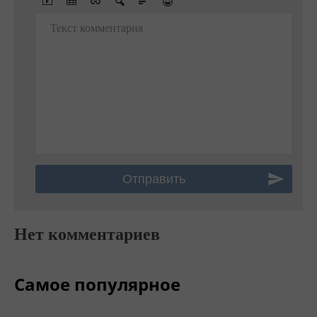
Текст комментария
Нет комментариев
Самое популярное