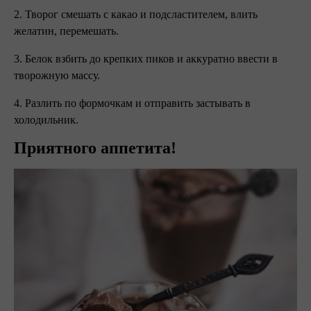
2. Творог смешать с какао и подсластителем, влить
желатин, перемешать.
3. Белок взбить до крепких пиков и аккуратно ввести в
творожную массу.
4. Разлить по формочкам и отправить застывать в
холодильник.
Приятного аппетита!