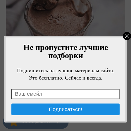
Не пропустите лучшие
подборки
Подпишитесь на лучшие материалы сайта.
Это бесплатно. Сейчас и всегда.
17
Мне нравится