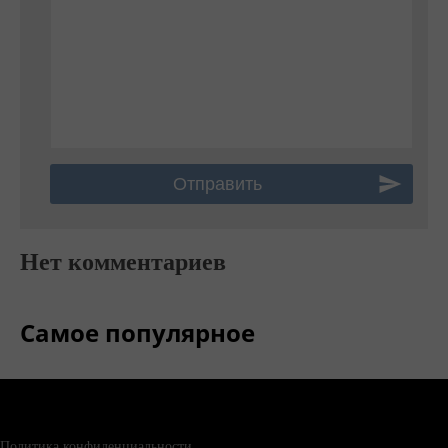
Нет комментариев
Самое популярное
Политика конфиденциальности